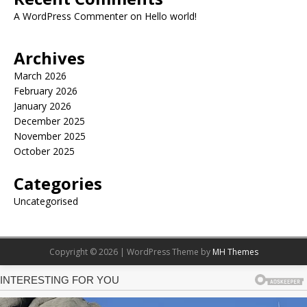
A WordPress Commenter
on
Hello world!
Archives
March 2026
February 2026
January 2026
December 2025
November 2025
October 2025
Categories
Uncategorised
Copyright © 2026 | WordPress Theme by
MH Themes